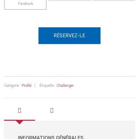
RÉSERVEZ-LE
Catégorie :
Profilé
Étiquette :
Challenger
INFORMATIONS GÉNÉRALES