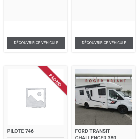
PILOTE 746
FORD TRANSIT
CHALLENGER 380