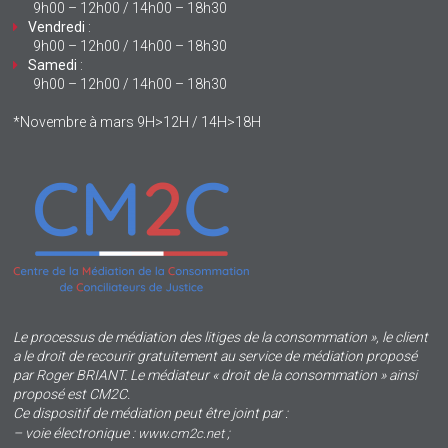
9h00 – 12h00 / 14h00 – 18h30
Vendredi
:
9h00 – 12h00 / 14h00 – 18h30
Samedi
:
9h00 – 12h00 / 14h00 – 18h30
*Novembre à mars 9H>12H / 14H>18H
Le processus de médiation des litiges de la consommation », le client
a le droit de recourir gratuitement au service de médiation proposé
par Roger BRIANT. Le médiateur « droit de la consommation » ainsi
proposé est CM2C.
Ce dispositif de médiation peut être joint par :
– voie électronique :
;
www.cm2c.net