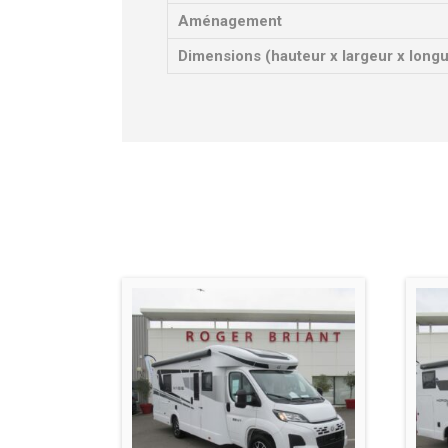
Aménagement
Dimensions (hauteur x largeur x long