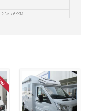
x 2.3M x 6.99M