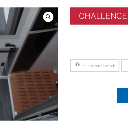
CHALLENGE
Facebook