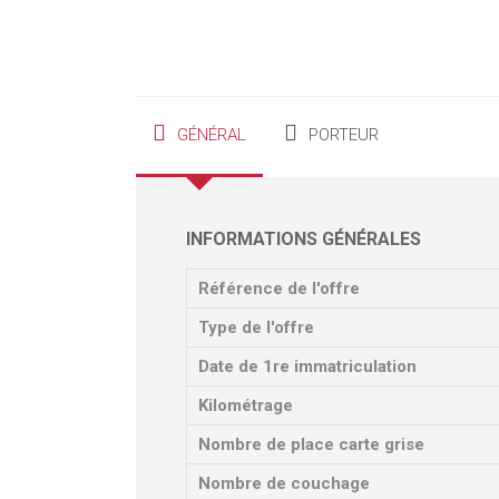
GÉNÉRAL
PORTEUR
INFORMATIONS GÉNÉRALES
Référence de l'offre
Type de l'offre
Date de 1re immatriculation
Kilométrage
Nombre de place carte grise
Nombre de couchage