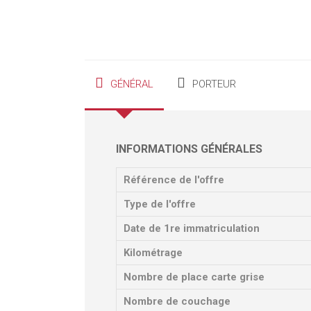
GÉNÉRAL
PORTEUR
INFORMATIONS GÉNÉRALES
Référence de l'offre
Type de l'offre
Date de 1re immatriculation
Kilométrage
Nombre de place carte grise
Nombre de couchage