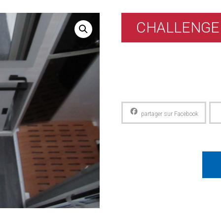
CHALLENGE
Facebook