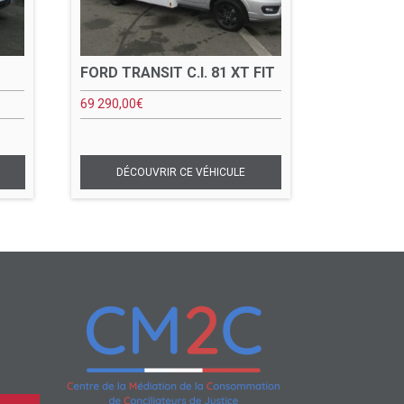
FORD TRANSIT C.I. 81 XT FIT
69 290,00
€