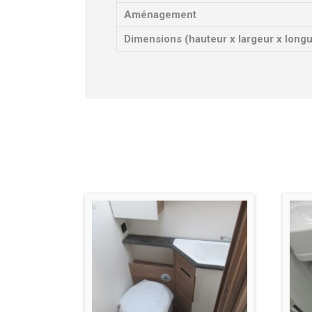
Aménagement
Dimensions (hauteur x largeur x long