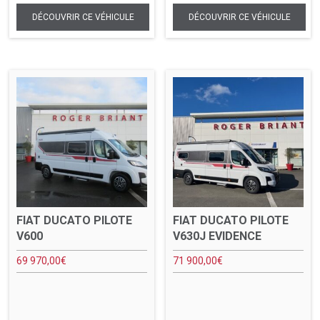
FIAT DUCATO PILOTE
FIAT DUCATO PILOTE
V600
V630J EVIDENCE
69 970,00
€
71 900,00
€