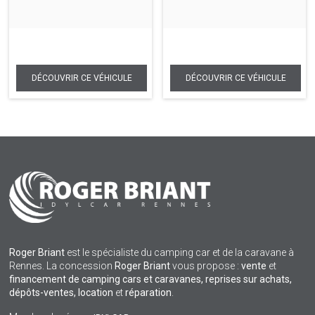
Roger Briant
est le spécialiste du camping car et de la caravane à
Rennes. La concession
Roger Briant
vous propose :
vente
et
financement de camping cars et caravanes, reprises sur achats,
dépôts-ventes,
location
et
réparation
.