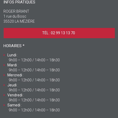
INFOS PRATIQUES
ROGER BRIANT
1 rue du Bosc
35520 LA MÉZIÈRE
TÉL : 02 99 13 13 70 ‎
HORAIRES *
Lundi
:
9h00 – 12h00 / 14h00 – 18h30
Mardi
:
9h00 – 12h00 / 14h00 – 18h30
Mercredi
:
9h00 – 12h00 / 14h00 – 18h30
Jeudi
:
9h00 – 12h00 / 14h00 – 18h30
Vendredi
:
9h00 – 12h00 / 14h00 – 18h30
Samedi
:
9h00 – 12h00 / 14h00 – 18h30