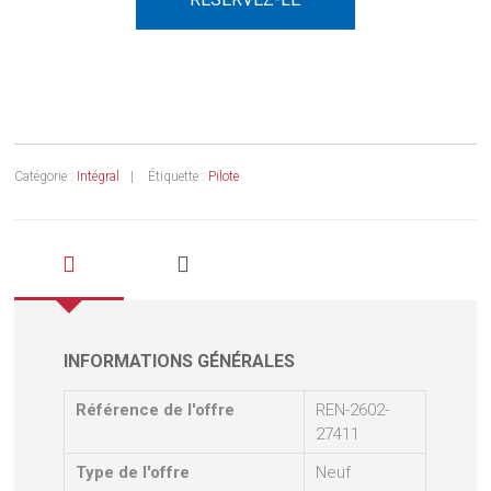
Catégorie :
Intégral
Étiquette :
Pilote
INFORMATIONS GÉNÉRALES
Référence de l'offre
REN-2602-
27411
Type de l'offre
Neuf