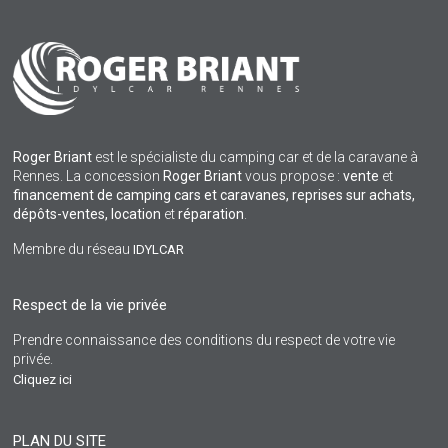
Roger Briant
est le spécialiste du camping car et de la caravane à
Rennes. La concession
Roger Briant
vous propose :
vente
et
financement de camping cars et caravanes, reprises sur achats,
dépôts-ventes,
location
et
réparation
.
Membre du réseau
IDYLCAR
Respect de la vie privée
Prendre connaissance des conditions du respect de votre vie
privée.
Cliquez ici
PLAN DU SITE