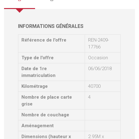
INFORMATIONS GÉNÉRALES
Référence de l'offre
REN-2409-
17766
Type de l'offre
Occasion
Date de 1re
06/06/2018
immatriculation
Kilométrage
40700
Nombre de place carte
4
grise
Nombre de couchage
Aménagement
Dimensions (hauteur x
2.95M x