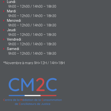
Lundi
:
9h00 – 12h00 / 14h00 – 18h30
Mardi
:
9h00 – 12h00 / 14h00 – 18h30
Mercredi
:
9h00 – 12h00 / 14h00 – 18h30
Jeudi
:
9h00 – 12h00 / 14h00 – 18h30
Vendredi
:
9h00 – 12h00 / 14h00 – 18h30
Samedi
:
9h00 – 12h00 / 14h00 – 18h30
*Novembre à mars 9H>12H / 14H>18H