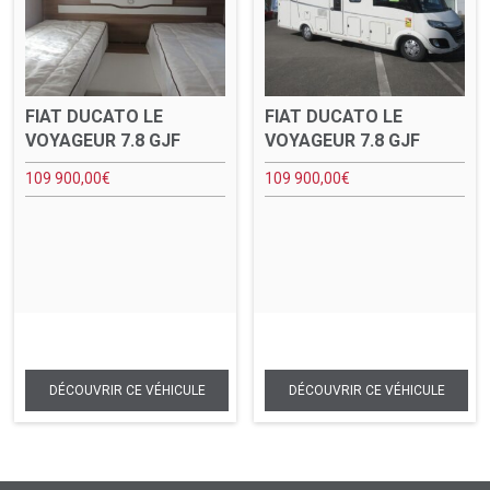
FIAT DUCATO LE
FIAT DUCATO LE
VOYAGEUR 7.8 GJF
VOYAGEUR 7.8 GJF
109 900,00
€
109 900,00
€