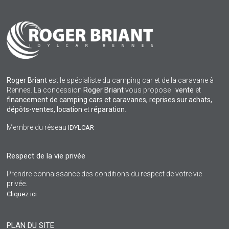
Roger Briant
est le spécialiste du camping car et de la caravane à
Rennes. La concession
Roger Briant
vous propose :
vente
et
financement de camping cars et caravanes, reprises sur achats,
dépôts-ventes,
location
et
réparation
.
Membre du réseau
IDYLCAR
Respect de la vie privée
Prendre connaissance des conditions du respect de votre vie
privée.
Cliquez ici
PLAN DU SITE