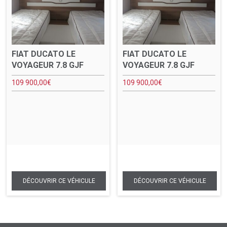
FIAT DUCATO LE
FIAT DUCATO LE
VOYAGEUR 7.8 GJF
VOYAGEUR 7.8 GJF
109 900,00
€
109 900,00
€