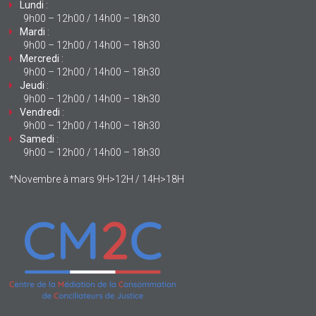
Lundi
:
9h00 – 12h00 / 14h00 – 18h30
Mardi
:
9h00 – 12h00 / 14h00 – 18h30
Mercredi
:
9h00 – 12h00 / 14h00 – 18h30
Jeudi
:
9h00 – 12h00 / 14h00 – 18h30
Vendredi
:
9h00 – 12h00 / 14h00 – 18h30
Samedi
:
9h00 – 12h00 / 14h00 – 18h30
*Novembre à mars 9H>12H / 14H>18H