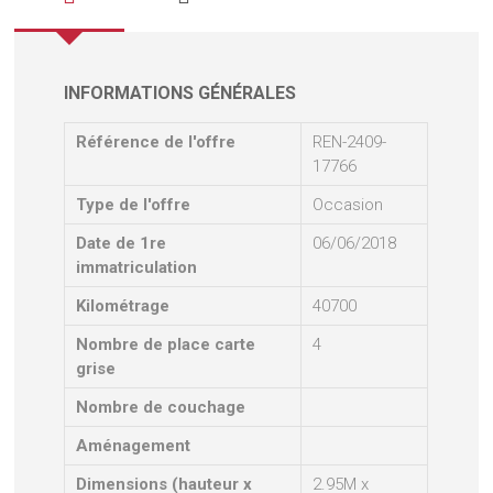
INFORMATIONS GÉNÉRALES
Référence de l'offre
REN-2409-
17766
Type de l'offre
Occasion
Date de 1re
06/06/2018
immatriculation
Kilométrage
40700
Nombre de place carte
4
grise
Nombre de couchage
Aménagement
Dimensions (hauteur x
2.95M x