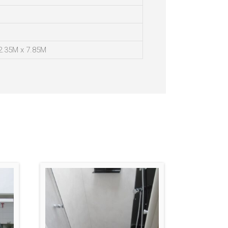
2.35M x 7.85M