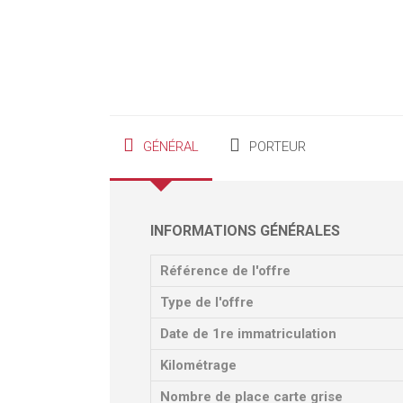
GÉNÉRAL
PORTEUR
INFORMATIONS GÉNÉRALES
Référence de l'offre
Type de l'offre
Date de 1re immatriculation
Kilométrage
Nombre de place carte grise