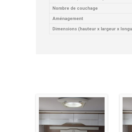
Nombre de couchage
Aménagement
Dimensions (hauteur x largeur x long