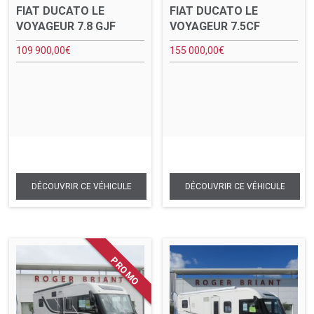
FIAT DUCATO LE
FIAT DUCATO LE
VOYAGEUR 7.8 GJF
VOYAGEUR 7.5CF
109 900,00
€
155 000,00
€