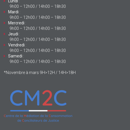
Lundi
:
9h00 – 12h00 / 14h00 – 18h30
Mardi
:
9h00 – 12h00 / 14h00 – 18h30
Mercredi
:
9h00 – 12h00 / 14h00 – 18h30
Jeudi
:
9h00 – 12h00 / 14h00 – 18h30
Vendredi
:
9h00 – 12h00 / 14h00 – 18h30
Samedi
:
9h00 – 12h00 / 14h00 – 18h30
*Novembre à mars 9H>12H / 14H>18H