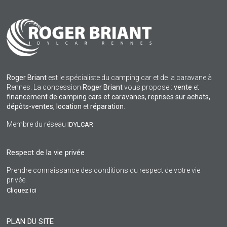
Roger Briant
est le spécialiste du camping car et de la caravane à
Rennes. La concession
Roger Briant
vous propose :
vente
et
financement de camping cars et caravanes, reprises sur achats,
dépôts-ventes,
location
et
réparation
.
Membre du réseau
IDYLCAR
Respect de la vie privée
Prendre connaissance des conditions du respect de votre vie
privée.
Cliquez ici
PLAN DU SITE