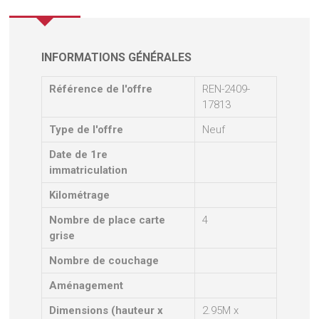
INFORMATIONS GÉNÉRALES
Référence de l'offre
REN-2409-
17813
Type de l'offre
Neuf
Date de 1re
immatriculation
Kilométrage
Nombre de place carte
4
grise
Nombre de couchage
Aménagement
Dimensions (hauteur x
2.95M x