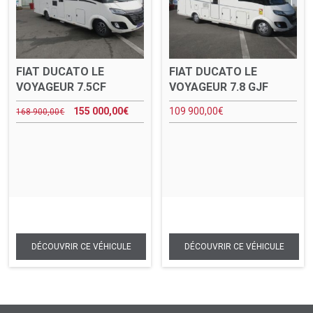
FIAT DUCATO LE
FIAT DUCATO LE
VOYAGEUR 7.5CF
VOYAGEUR 7.8 GJF
155 000,00
€
109 900,00
€
168 900,00
€