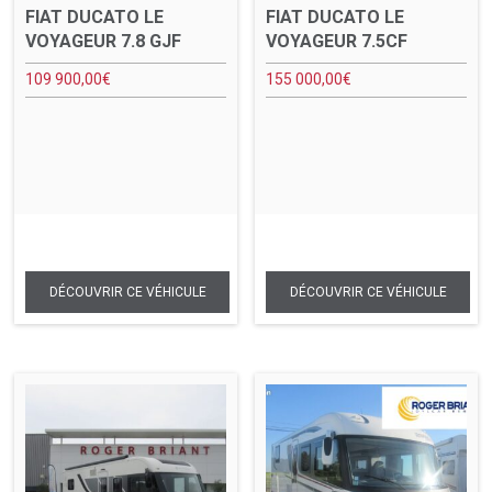
FIAT DUCATO LE
FIAT DUCATO LE
VOYAGEUR 7.8 GJF
VOYAGEUR 7.5CF
109 900,00
€
155 000,00
€