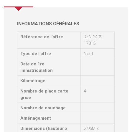
INFORMATIONS GÉNÉRALES
Référence de l'offre
REN-2409-
17813
Type de l'offre
Neuf
Date de 1re
immatriculation
Kilométrage
Nombre de place carte
4
grise
Nombre de couchage
Aménagement
Dimensions (hauteur x
2.95M x