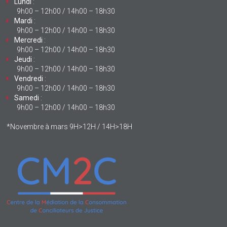
Lundi
:
9h00 – 12h00 / 14h00 – 18h30
Mardi
:
9h00 – 12h00 / 14h00 – 18h30
Mercredi
:
9h00 – 12h00 / 14h00 – 18h30
Jeudi
:
9h00 – 12h00 / 14h00 – 18h30
Vendredi
:
9h00 – 12h00 / 14h00 – 18h30
Samedi
:
9h00 – 12h00 / 14h00 – 18h30
*Novembre à mars 9H>12H / 14H>18H