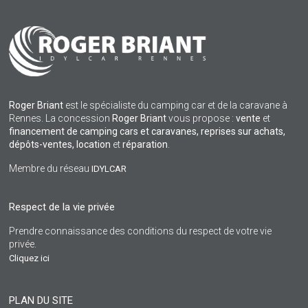
Roger Briant
est le spécialiste du camping car et de la caravane à
Rennes. La concession
Roger Briant
vous propose :
vente
et
financement de camping cars et caravanes, reprises sur achats,
dépôts-ventes,
location
et
réparation
.
Membre du réseau
IDYLCAR
Respect de la vie privée
Prendre connaissance des conditions du respect de votre vie
privée.
Cliquez ici
PLAN DU SITE