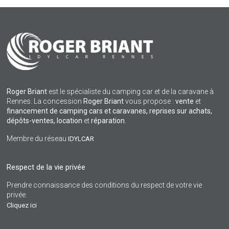
Roger Briant
est le spécialiste du camping car et de la caravane à
Rennes. La concession
Roger Briant
vous propose :
vente
et
financement de camping cars et caravanes, reprises sur achats,
dépôts-ventes,
location
et
réparation
.
Membre du réseau
IDYLCAR
Respect de la vie privée
Prendre connaissance des conditions du respect de votre vie
privée.
Cliquez ici