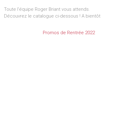
Toute l’équipe Roger Briant vous attends.
Découvrez le catalogue ci-dessous ! A bientôt
Promos de Rentrée 2022