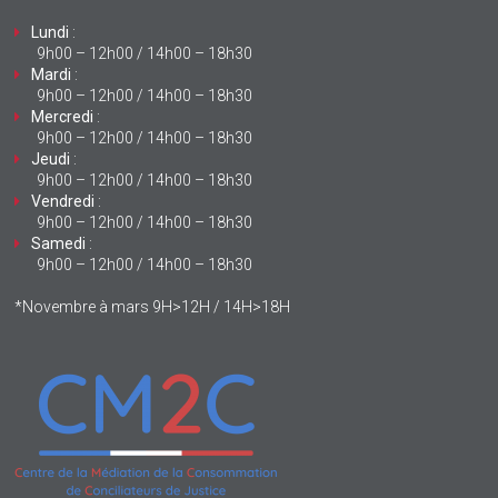
Lundi
:
9h00 – 12h00 / 14h00 – 18h30
Mardi
:
9h00 – 12h00 / 14h00 – 18h30
Mercredi
:
9h00 – 12h00 / 14h00 – 18h30
Jeudi
:
9h00 – 12h00 / 14h00 – 18h30
Vendredi
:
9h00 – 12h00 / 14h00 – 18h30
Samedi
:
9h00 – 12h00 / 14h00 – 18h30
*Novembre à mars 9H>12H / 14H>18H