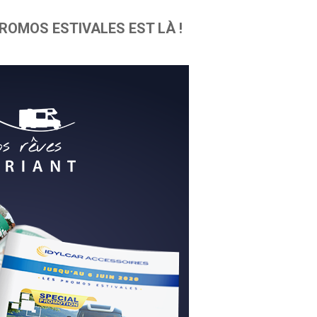
OMOS ESTIVALES EST LÀ !