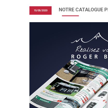
NOTRE CATALOGUE PR
15/05/2020