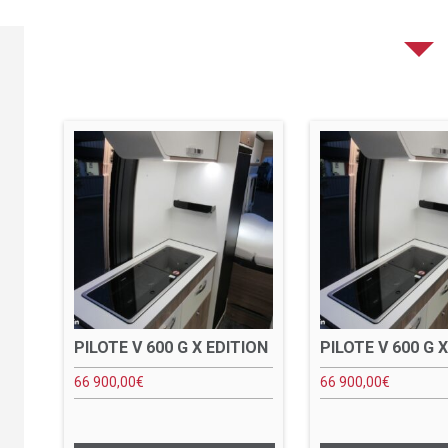
PILOTE V 600 G X EDITION
PILOTE V 600 G 
66 900,00
€
66 900,00
€