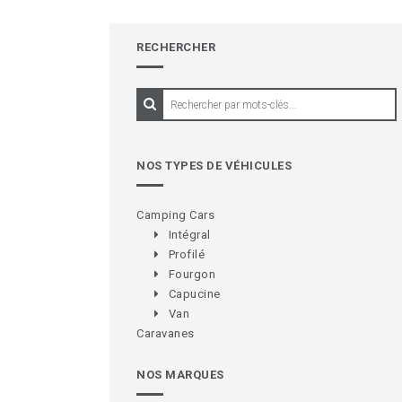
RECHERCHER
NOS TYPES DE VÉHICULES
Camping Cars
Intégral
Profilé
Fourgon
Capucine
Van
Caravanes
NOS MARQUES